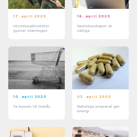
17. april 2020
16. april 2020
Utomhusaktiviteter
Spetskunskaper är
gynnar inlärningen
viktiga
10. april 2020
03. april 2020
Ta bussen till Gekås
Naturliga preparat ger
energi