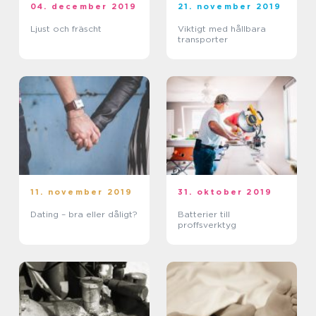
04. december 2019
21. november 2019
Ljust och fräscht
Viktigt med hållbara
transporter
11. november 2019
31. oktober 2019
Dating – bra eller dåligt?
Batterier till
proffsverktyg