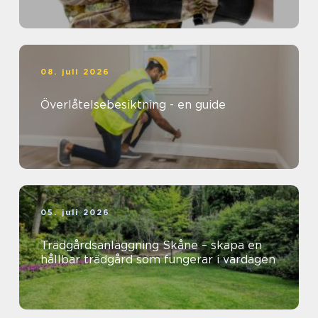
08. juli 2026
Överlåtelsebesiktning - en guide
05. juli 2026
Trädgårdsanläggning Skåne – skapa en
hållbar trädgård som fungerar i vardagen