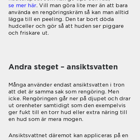
se mer här
. Vill man göra lite mer än att bara
använda en rengöringskräm så kan man alltid
lägga till en peeling. Den tar bort döda
hudceller och gör så att huden ser piggare
och friskare ut.
Andra steget – ansiktsvatten
Många använder endast ansiktsvatten i tron
att det är samma sak som rengöring. Men
icke. Rengöringen går ner på djupet och drar
ut orenheter samtidigt som den exempelvis
ger fukt till en torr hud eller extra näring till
en hud som är mera mogen.
Ansiktsvattnet däremot kan appliceras på en