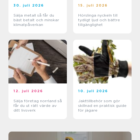
30. juli 2026
15. juli 2026
Sälja metall så får du
Hörslinga nyckeln till
bäst betalt och minskar
tydligt ljud och bättre
klimatpåverkan
tillgänglighet
12. juli 2026
10. juli 2026
Sälja företag norrland så
Jakttillbehör som gör
får du ut rätt värde av
skillnad en praktisk guide
ditt livsverk
för jägare