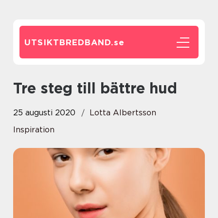
UTSIKTBREDBAND.
se
Tre steg till bättre hud
25 augusti 2020
Lotta Albertsson
Inspiration