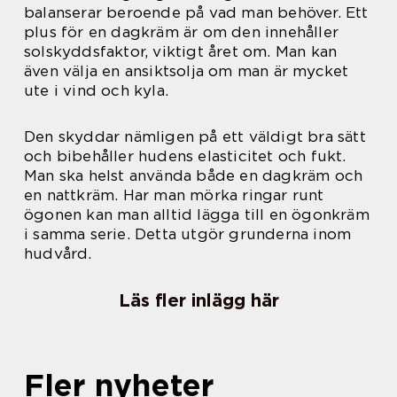
balanserar beroende på vad man behöver. Ett
plus för en dagkräm är om den innehåller
solskyddsfaktor, viktigt året om. Man kan
även välja en ansiktsolja om man är mycket
ute i vind och kyla.
Den skyddar nämligen på ett väldigt bra sätt
och bibehåller hudens elasticitet och fukt.
Man ska helst använda både en dagkräm och
en nattkräm. Har man mörka ringar runt
ögonen kan man alltid lägga till en ögonkräm
i samma serie. Detta utgör grunderna inom
hudvård.
Läs fler inlägg här
Fler nyheter