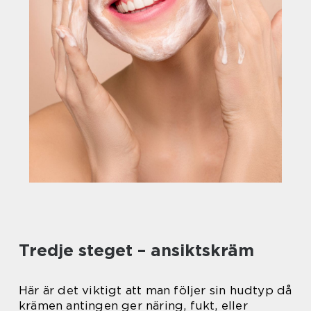
Tredje steget – ansiktskräm
Här är det viktigt att man följer sin hudtyp då
krämen antingen ger näring, fukt, eller