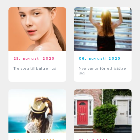
25. augusti 2020
06. augusti 2020
Tre steg till bättre hud
Nya vanor för ett bättre
jag