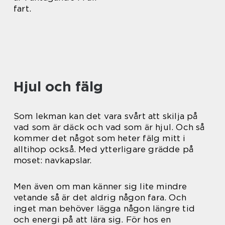
fart.
Hjul och fälg
Som lekman kan det vara svårt att skilja på
vad som är däck och vad som är hjul. Och så
kommer det något som heter fälg mitt i
alltihop också. Med ytterligare grädde på
moset: navkapslar.
Men även om man känner sig lite mindre
vetande så är det aldrig någon fara. Och
inget man behöver lägga någon längre tid
och energi på att lära sig. För hos en