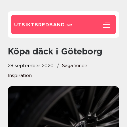
UTSIKTBREDBAND.
se
Köpa däck i Göteborg
28 september 2020
Saga Vinde
Inspiration