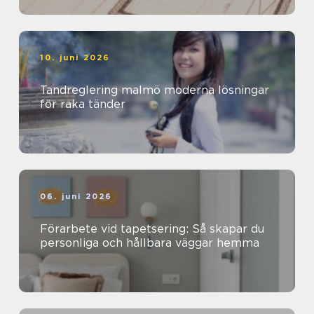
10. juni 2026
Tandreglering malmö moderna lösningar
för raka tänder
06. juni 2026
Förarbete vid tapetsering: Så skapar du
personliga och hållbara väggar hemma