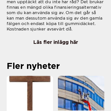
men upptäckt att du inte har råd? Det brukar
finnas en mängd olika finansieringsalternativ
som du kan använda sig av. Om det går så
kan man dessutom använda sig av den gamla
fälgen och endast köpa till gummidäcket.
Kostnaden sjunker avsevärt då.
Läs fler inlägg här
Fler nyheter