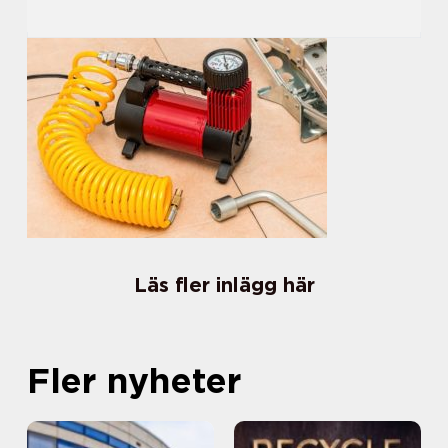
Läs fler inlägg här
Fler nyheter