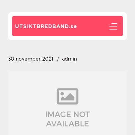
UTSIKTBREDBAND.
se
30 november 2021
admin