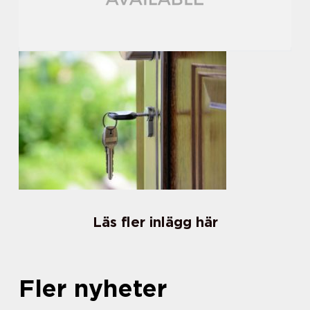
Läs fler inlägg här
Fler nyheter