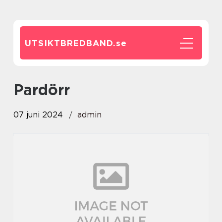
UTSIKTBREDBAND.
se
pardörr
07 juni 2024
admin