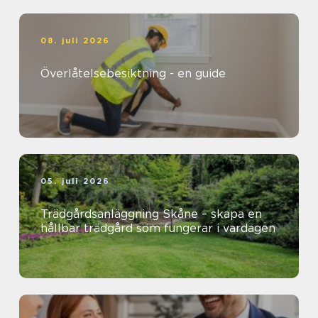
08. juli 2026
Överlåtelsebesiktning - en guide
05. juli 2026
Trädgårdsanläggning Skåne – skapa en
hållbar trädgård som fungerar i vardagen