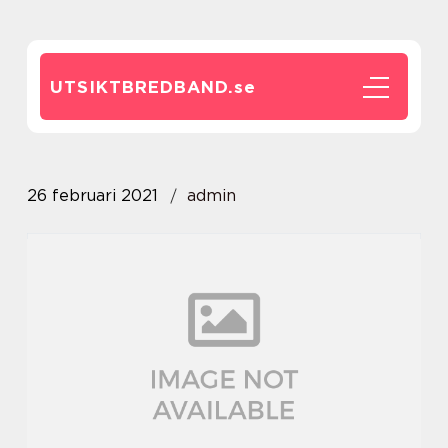
UTSIKTBREDBAND.
se
26 februari 2021
admin