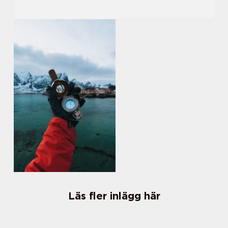
Läs fler inlägg här