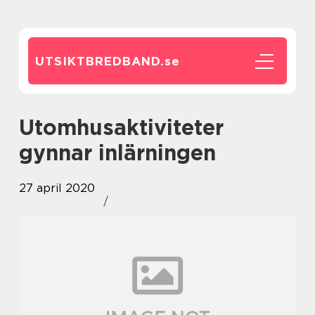
UTSIKTBREDBAND.
se
Utomhusaktiviteter
gynnar inlärningen
27 april 2020