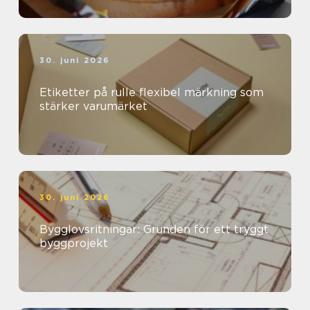
30. juni 2026
Etiketter på rulle flexibel märkning som
stärker varumärket
30. juni 2026
Bygglovsritningar: Grunden för ett tryggt
byggprojekt