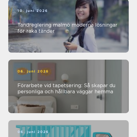
10. juni 2026
Tandreglering malmö moderna lösningar
för raka tänder
06. juni 2026
Förarbete vid tapetsering: Så skapar du
personliga och hållbara väggar hemma
06. juni 2026