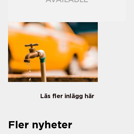
Läs fler inlägg här
Fler nyheter