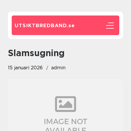
UTSIKTBREDBAND.
se
slamsugning
15 januari 2026
admin