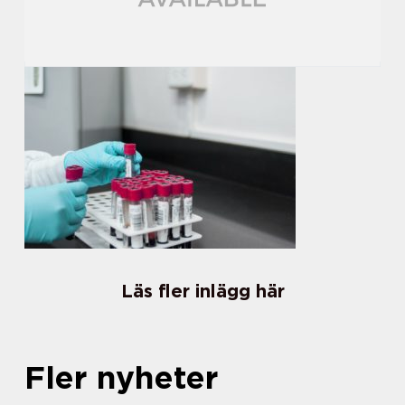
Läs fler inlägg här
Fler nyheter