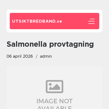
UTSIKTBREDBAND.
se
Salmonella provtagning
06 april 2026
admin