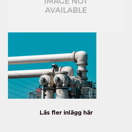
Läs fler inlägg här