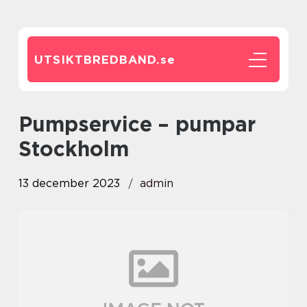
UTSIKTBREDBAND.
se
pumpservice – pumpar
Stockholm
13 december 2023
admin