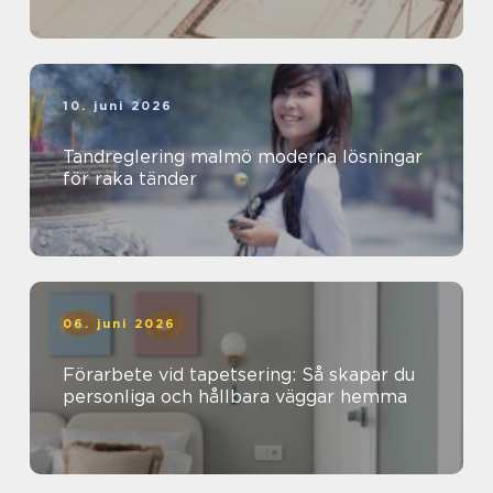
10. juni 2026
Tandreglering malmö moderna lösningar
för raka tänder
06. juni 2026
Förarbete vid tapetsering: Så skapar du
personliga och hållbara väggar hemma