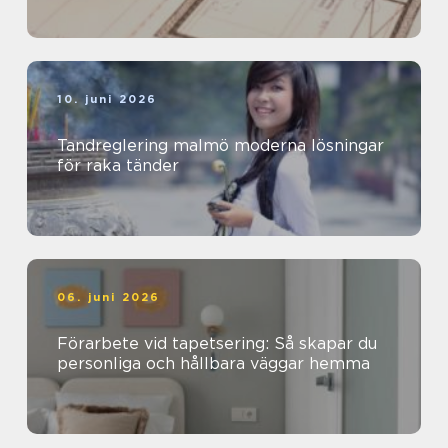
10. juni 2026
Tandreglering malmö moderna lösningar
för raka tänder
06. juni 2026
Förarbete vid tapetsering: Så skapar du
personliga och hållbara väggar hemma