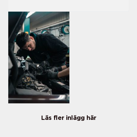
Läs fler inlägg här