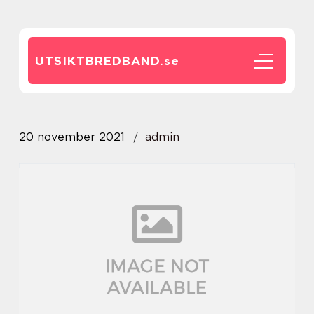
UTSIKTBREDBAND.
se
20 november 2021
admin