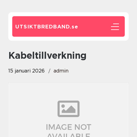
UTSIKTBREDBAND.
se
Kabeltillverkning
15 januari 2026
admin