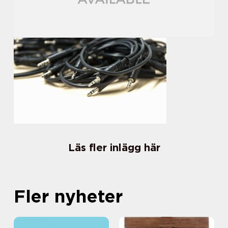
Läs fler inlägg här
Fler nyheter