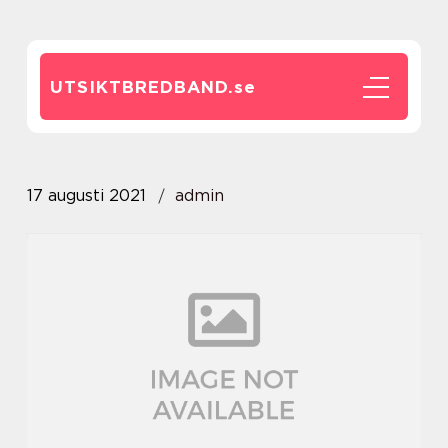
UTSIKTBREDBAND.
se
17 augusti 2021
admin