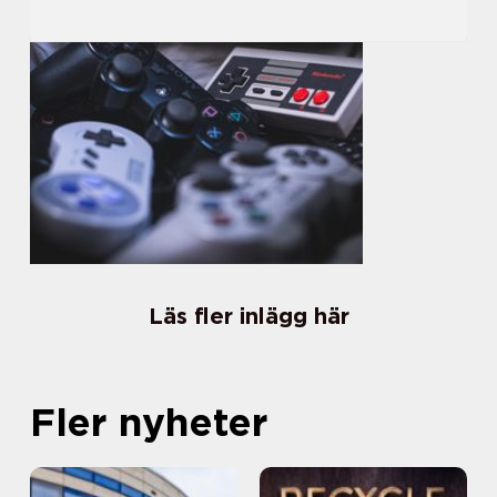
Läs fler inlägg här
Fler nyheter