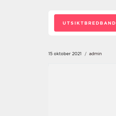
UTSIKTBREDBAND
15 oktober 2021
admin