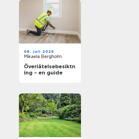
08. juli 2026
Mikaela Bergholm
Överlåtelsebesiktn
ing – en guide