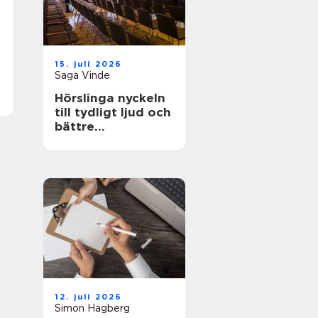
15. juli 2026
Saga Vinde
Hörslinga nyckeln
till tydligt ljud och
bättre
tillgänglighet
12. juli 2026
Simon Hagberg