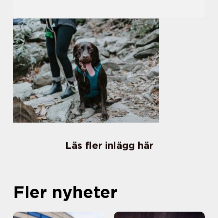
Läs fler inlägg här
Fler nyheter