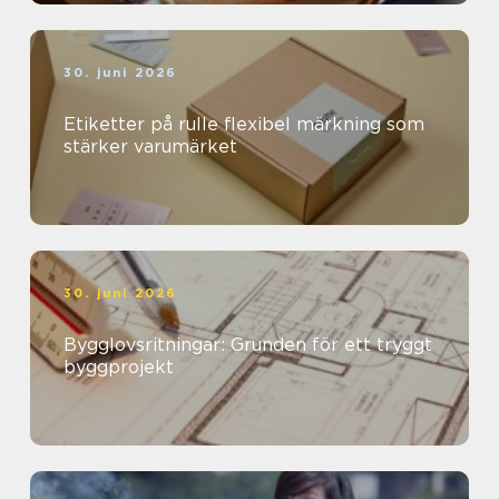
30. juni 2026
Etiketter på rulle flexibel märkning som
stärker varumärket
30. juni 2026
Bygglovsritningar: Grunden för ett tryggt
byggprojekt