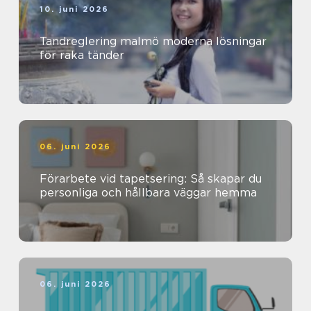
10. juni 2026
Tandreglering malmö moderna lösningar
för raka tänder
06. juni 2026
Förarbete vid tapetsering: Så skapar du
personliga och hållbara väggar hemma
06. juni 2026