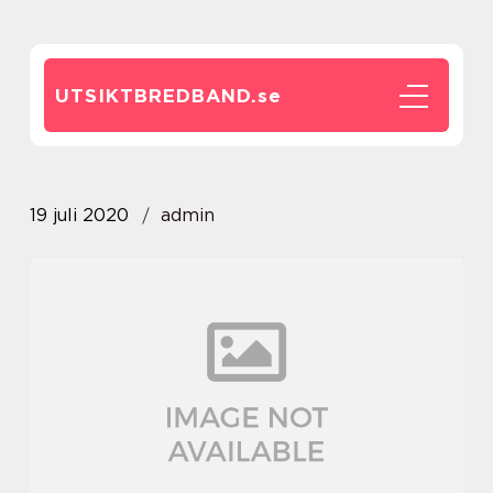
UTSIKTBREDBAND.
se
19 juli 2020
admin