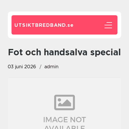
UTSIKTBREDBAND.
se
fot och handsalva special
03 juni 2026
admin