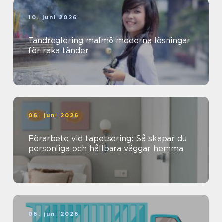
10. juni 2026
Tandreglering malmö moderna lösningar
för raka tänder
06. juni 2026
Förarbete vid tapetsering: Så skapar du
personliga och hållbara väggar hemma
06. juni 2026