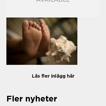
Läs fler inlägg här
Fler nyheter