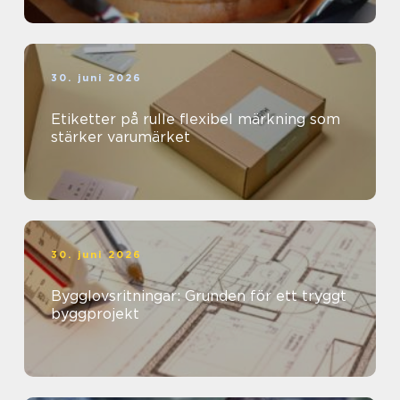
30. juni 2026
Etiketter på rulle flexibel märkning som
stärker varumärket
30. juni 2026
Bygglovsritningar: Grunden för ett tryggt
byggprojekt