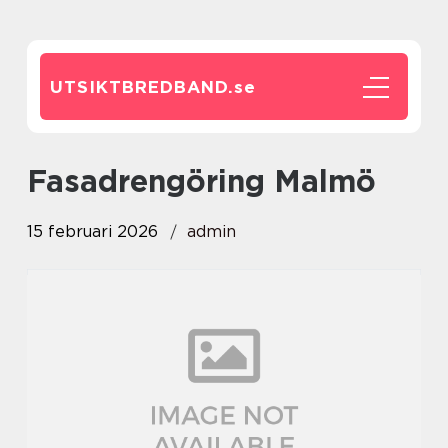
UTSIKTBREDBAND.
se
fasadrengöring Malmö
15 februari 2026
admin