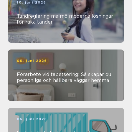
10. juni 2026
Tandreglering malmö moderna lösningar
för raka tänder
06. juni 2026
Förarbete vid tapetsering: Så skapar du
personliga och hållbara väggar hemma
06. juni 2026