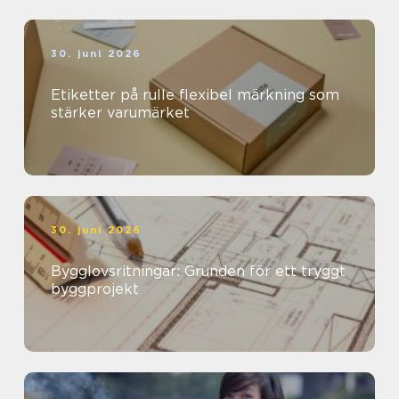
30. juni 2026
Etiketter på rulle flexibel märkning som
stärker varumärket
30. juni 2026
Bygglovsritningar: Grunden för ett tryggt
byggprojekt