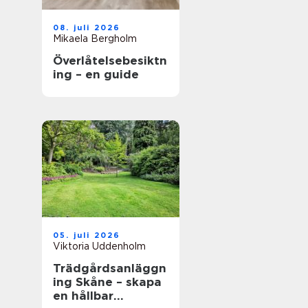
08. juli 2026
Mikaela Bergholm
Överlåtelsebesiktn
ing – en guide
05. juli 2026
Viktoria Uddenholm
Trädgårdsanläggn
ing Skåne – skapa
en hållbar