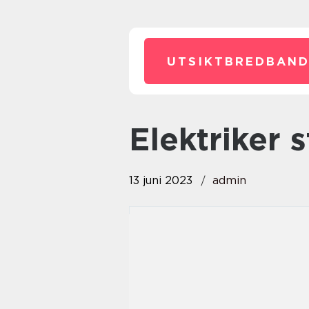
UTSIKTBREDBAND
elektriker
13 juni 2023
admin