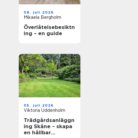
08. juli 2026
Mikaela Bergholm
Överlåtelsebesiktn
ing – en guide
05. juli 2026
Viktoria Uddenholm
Trädgårdsanläggn
ing Skåne – skapa
en hållbar