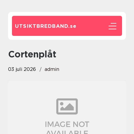
UTSIKTBREDBAND.
se
cortenplåt
03 juli 2026
admin