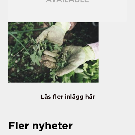
Läs fler inlägg här
Fler nyheter