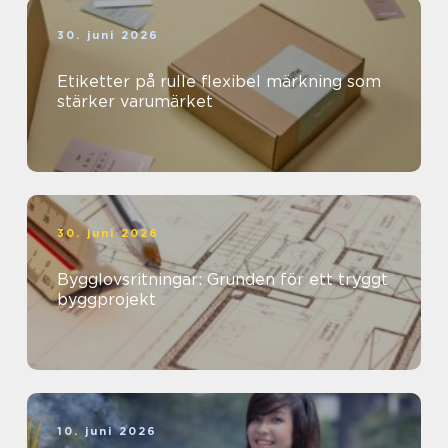
30. juni 2026
Etiketter på rulle flexibel märkning som
stärker varumärket
30. juni 2026
Bygglovsritningar: Grunden för ett tryggt
byggprojekt
10. juni 2026