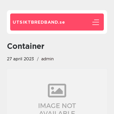
UTSIKTBREDBAND.
se
container
27 april 2023
admin