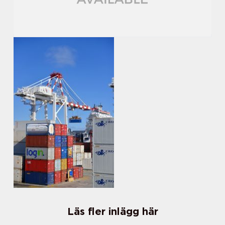
Läs fler inlägg här