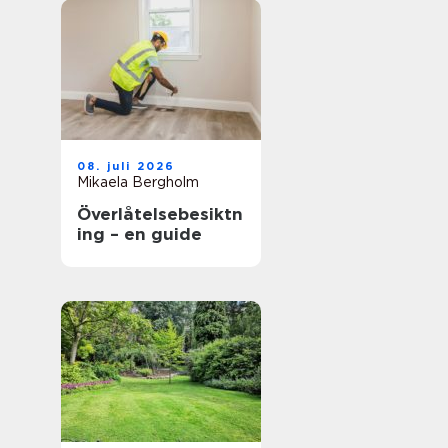
08. juli 2026
Mikaela Bergholm
Överlåtelsebesiktn
ing – en guide