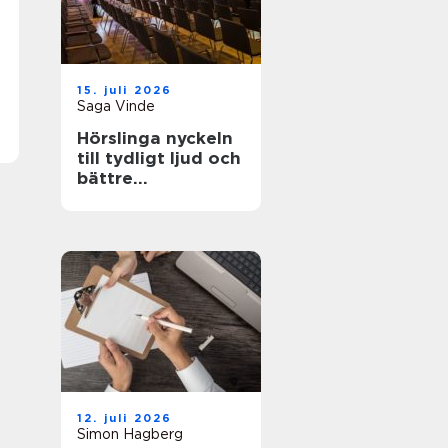
15. juli 2026
Saga Vinde
Hörslinga nyckeln
till tydligt ljud och
bättre
tillgänglighet
12. juli 2026
Simon Hagberg