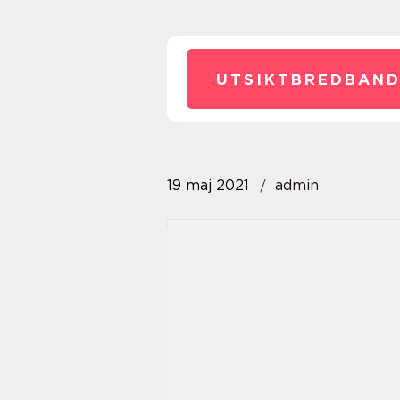
UTSIKTBREDBAND
19 maj 2021
admin