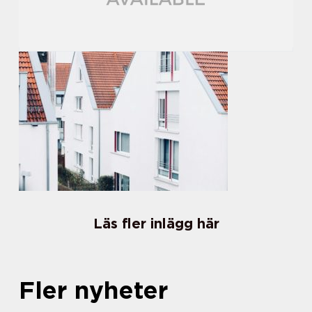
Läs fler inlägg här
Fler nyheter