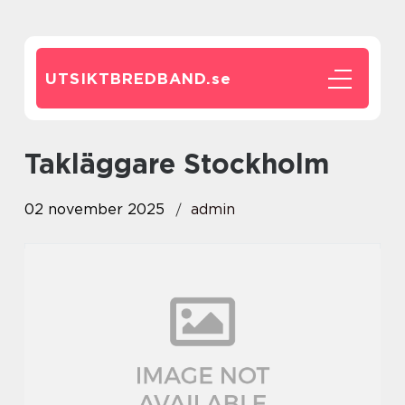
UTSIKTBREDBAND.
se
Takläggare Stockholm
02 november 2025
admin