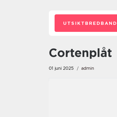
UTSIKTBREDBAND
cortenplåt
01 juni 2025
admin