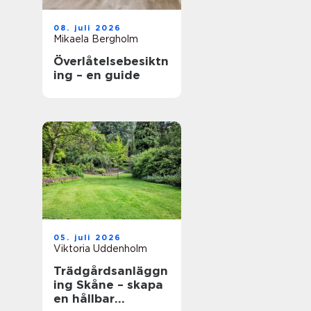
08. juli 2026
Mikaela Bergholm
Överlåtelsebesiktn
ing – en guide
05. juli 2026
Viktoria Uddenholm
Trädgårdsanläggn
ing Skåne – skapa
en hållbar