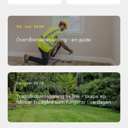
08. juli 2026
Överlåtelsebesiktning - en guide
05. juli 2026
Trädgårdsanläggning Skåne – skapa en
hållbar trädgård som fungerar i vardagen