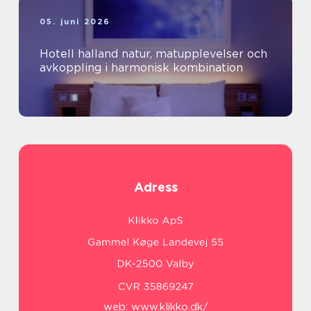
05. juni 2026
Hotell halland natur, matupplevelser och
avkoppling i harmonisk kombination
Adress
web:
www.klikko.dk/