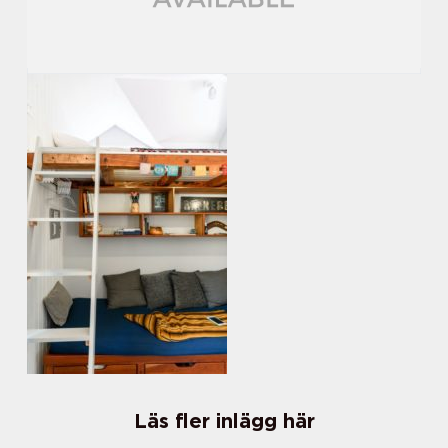
Läs fler inlägg här