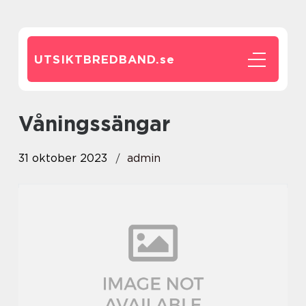
UTSIKTBREDBAND.
se
Våningssängar
31 oktober 2023
admin