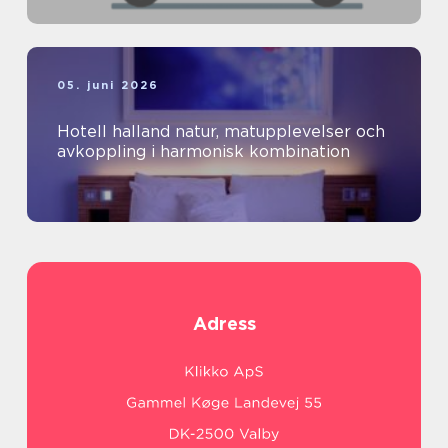
05. juni 2026
Hotell halland natur, matupplevelser och
avkoppling i harmonisk kombination
Adress