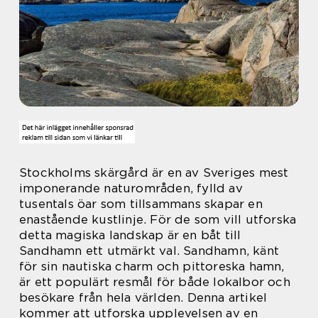
Stockholms skärgård är en av Sveriges mest
imponerande naturområden, fylld av
tusentals öar som tillsammans skapar en
enastående kustlinje. För de som vill utforska
detta magiska landskap är en båt till
Sandhamn ett utmärkt val. Sandhamn, känt
för sin nautiska charm och pittoreska hamn,
är ett populärt resmål för både lokalbor och
besökare från hela världen. Denna artikel
kommer att utforska upplevelsen av en