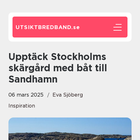
UTSIKTBREDBAND.
se
Upptäck Stockholms
skärgård med båt till
Sandhamn
06 mars 2025
Eva Sjöberg
Inspiration