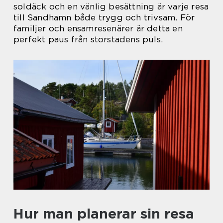
soldäck och en vänlig besättning är varje resa
till Sandhamn både trygg och trivsam. För
familjer och ensamresenärer är detta en
perfekt paus från storstadens puls.
Hur man planerar sin resa