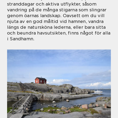
stranddagar och aktiva utflykter, såsom
vandring på de många stigarna som slingrar
genom öarnas landskap. Oavsett om du vill
njuta av en god måltid vid hamnen, vandra
längs de natursköna lederna, eller bara sitta
och beundra havsutsikten, finns något för alla
i Sandhamn.