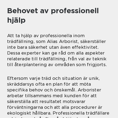
Behovet av professionell
hjälp
Att ta hjälp av professionella inom
trädfällning, som Alias Arborist, säkerställer
inte bara säkerhet utan även effektivitet.
Dessa experter kan ge råd om alla aspekter
relaterade till trädfällning, från val av teknik
till återplantering av områden som frigjorts.
Eftersom varje träd och situation är unik,
skräddarsys ofta en plan för att möta
specifika behov och önskemål. Arborister
arbetar tillsammans med kunden för att
säkerställa att resultatet motsvarar
förväntningarna och att alla procedurer är
ekologiskt hållbara. Professionella trädfällare