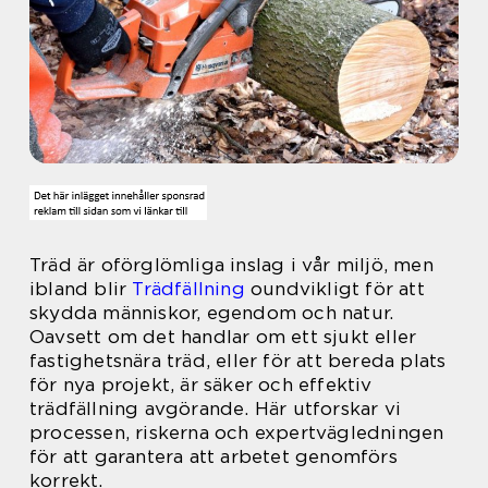
Träd är oförglömliga inslag i vår miljö, men
ibland blir
Trädfällning
oundvikligt för att
skydda människor, egendom och natur.
Oavsett om det handlar om ett sjukt eller
fastighetsnära träd, eller för att bereda plats
för nya projekt, är säker och effektiv
trädfällning avgörande. Här utforskar vi
processen, riskerna och expertvägledningen
för att garantera att arbetet genomförs
korrekt.