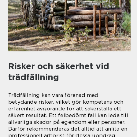
Risker och säkerhet vid
trädfällning
Trädfällning kan vara förenad med
betydande risker, vilket gör kompetens och
erfarenhet avgörande för att säkerställa ett
säkert resultat. Ett felbedömt fall kan leda till
allvarliga skador på egendom eller personer.
Därför rekommenderas det alltid att anlita en
professionell arborist för dessa uppdrag,