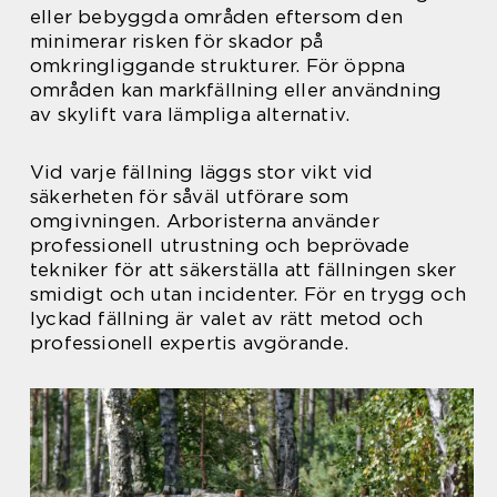
eller bebyggda områden eftersom den
minimerar risken för skador på
omkringliggande strukturer. För öppna
områden kan markfällning eller användning
av skylift vara lämpliga alternativ.
Vid varje fällning läggs stor vikt vid
säkerheten för såväl utförare som
omgivningen. Arboristerna använder
professionell utrustning och beprövade
tekniker för att säkerställa att fällningen sker
smidigt och utan incidenter. För en trygg och
lyckad fällning är valet av rätt metod och
professionell expertis avgörande.