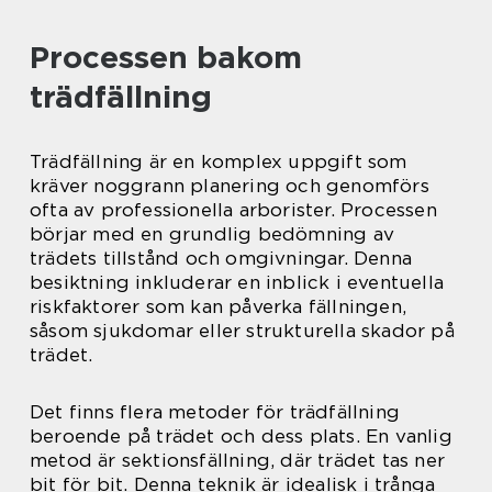
Processen bakom
trädfällning
Trädfällning är en komplex uppgift som
kräver noggrann planering och genomförs
ofta av professionella arborister. Processen
börjar med en grundlig bedömning av
trädets tillstånd och omgivningar. Denna
besiktning inkluderar en inblick i eventuella
riskfaktorer som kan påverka fällningen,
såsom sjukdomar eller strukturella skador på
trädet.
Det finns flera metoder för trädfällning
beroende på trädet och dess plats. En vanlig
metod är sektionsfällning, där trädet tas ner
bit för bit. Denna teknik är idealisk i trånga