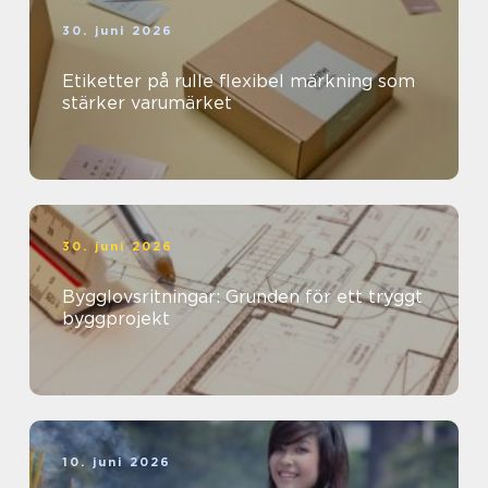
30. juni 2026
Etiketter på rulle flexibel märkning som
stärker varumärket
30. juni 2026
Bygglovsritningar: Grunden för ett tryggt
byggprojekt
10. juni 2026