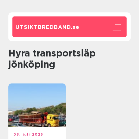
UTSIKTBREDBAND.
se
hyra transportsläp
jönköping
08. juli 2025