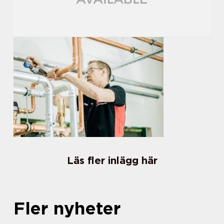
Läs fler inlägg här
Fler nyheter