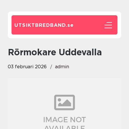
UTSIKTBREDBAND.
se
rörmokare Uddevalla
03 februari 2026
admin