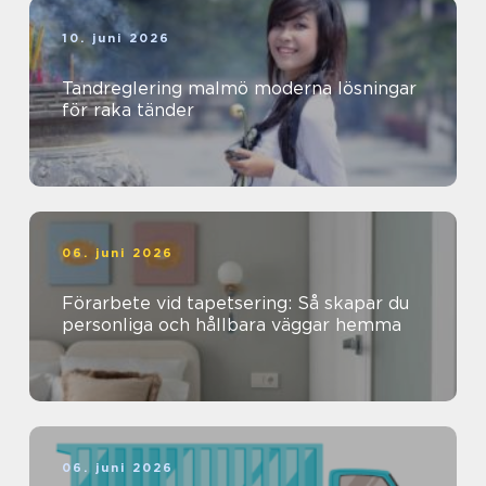
10. juni 2026
Tandreglering malmö moderna lösningar
för raka tänder
06. juni 2026
Förarbete vid tapetsering: Så skapar du
personliga och hållbara väggar hemma
06. juni 2026