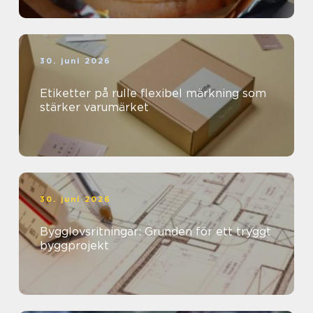
30. juni 2026
Etiketter på rulle flexibel märkning som
stärker varumärket
30. juni 2026
Bygglovsritningar: Grunden för ett tryggt
byggprojekt