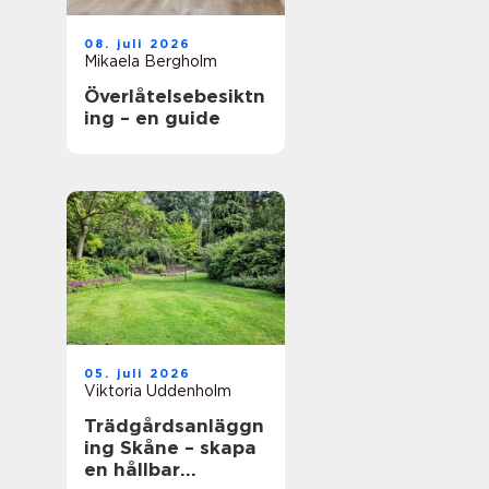
08. juli 2026
Mikaela Bergholm
Överlåtelsebesiktn
ing – en guide
05. juli 2026
Viktoria Uddenholm
Trädgårdsanläggn
ing Skåne – skapa
en hållbar