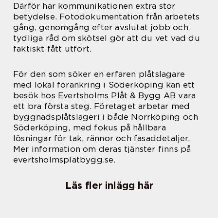
Därför har kommunikationen extra stor
betydelse. Fotodokumentation från arbetets
gång, genomgång efter avslutat jobb och
tydliga råd om skötsel gör att du vet vad du
faktiskt fått utfört.
För den som söker en erfaren plåtslagare
med lokal förankring i Söderköping kan ett
besök hos Evertsholms Plåt & Bygg AB vara
ett bra första steg. Företaget arbetar med
byggnadsplåtslageri i både Norrköping och
Söderköping, med fokus på hållbara
lösningar för tak, rännor och fasaddetaljer.
Mer information om deras tjänster finns på
evertsholmsplatbygg.se.
Läs fler inlägg här