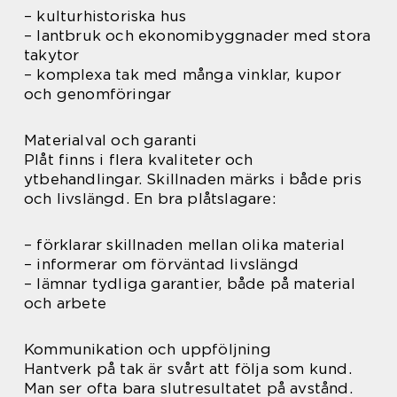
– kulturhistoriska hus
– lantbruk och ekonomibyggnader med stora
takytor
– komplexa tak med många vinklar, kupor
och genomföringar
Materialval och garanti
Plåt finns i flera kvaliteter och
ytbehandlingar. Skillnaden märks i både pris
och livslängd. En bra plåtslagare:
– förklarar skillnaden mellan olika material
– informerar om förväntad livslängd
– lämnar tydliga garantier, både på material
och arbete
Kommunikation och uppföljning
Hantverk på tak är svårt att följa som kund.
Man ser ofta bara slutresultatet på avstånd.