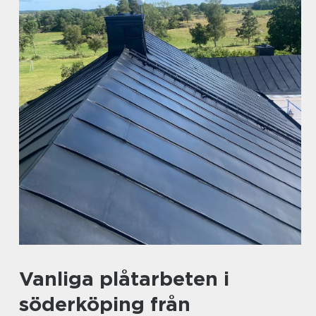
Vanliga plåtarbeten i
söderköping från