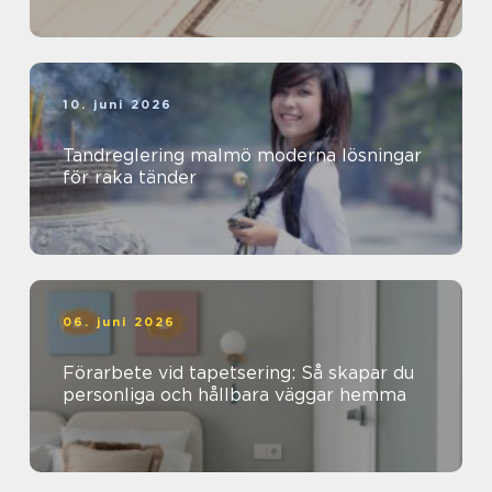
10. juni 2026
Tandreglering malmö moderna lösningar
för raka tänder
06. juni 2026
Förarbete vid tapetsering: Så skapar du
personliga och hållbara väggar hemma