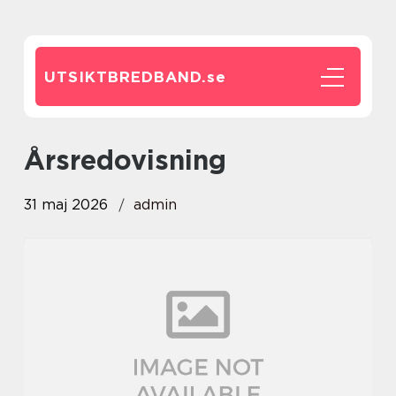
UTSIKTBREDBAND.
se
årsredovisning
31 maj 2026
admin