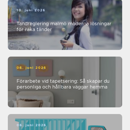
10. juni 2026
Tandreglering malmö moderna lösningar
för raka tänder
06. juni 2026
Förarbete vid tapetsering: Så skapar du
personliga och hållbara väggar hemma
06. juni 2026