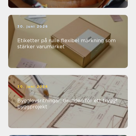
30. juni 2026
Etiketter på rulle flexibel märkning som
stärker varumärket
30. juni 2026
Bygglovsritningar: Grunden för ett tryggt
byggprojekt