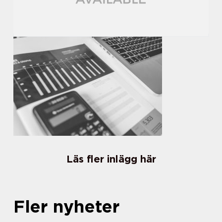
Läs fler inlägg här
Fler nyheter