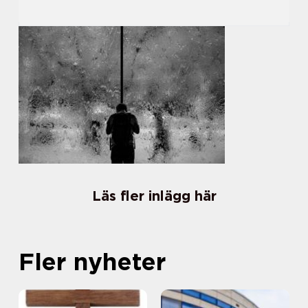
Läs fler inlägg här
Fler nyheter