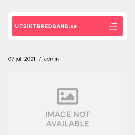
UTSIKTBREDBAND.
se
07 juli 2021
admin